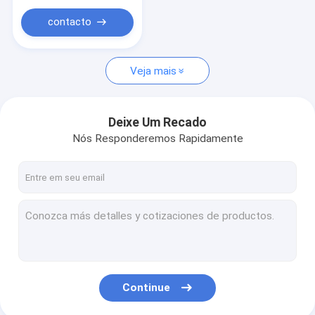
contacto
Veja mais
Deixe Um Recado
Nós Responderemos Rapidamente
Continue