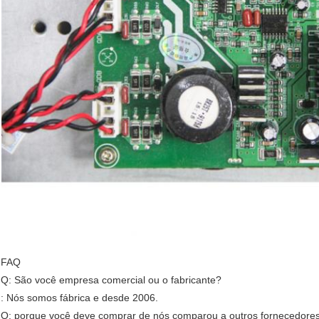
FAQ
Q: São você empresa comercial ou o fabricante?
: Nós somos fábrica e desde 2006.
Q: porque você deve comprar de nós comparou a outros fornecedore