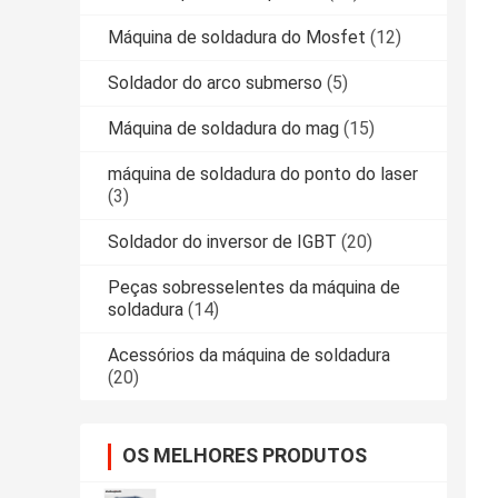
Máquina de soldadura do Mosfet
(12)
Soldador do arco submerso
(5)
Máquina de soldadura do mag
(15)
máquina de soldadura do ponto do laser
(3)
Soldador do inversor de IGBT
(20)
Peças sobresselentes da máquina de
soldadura
(14)
Acessórios da máquina de soldadura
(20)
OS MELHORES PRODUTOS