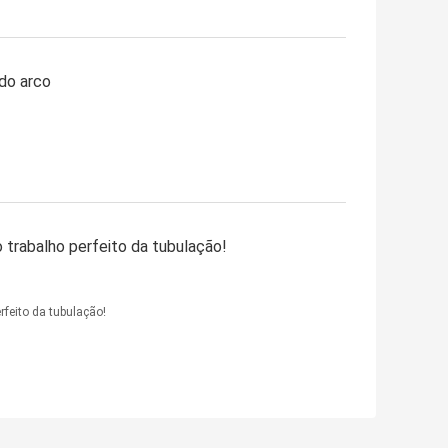
do arco
 trabalho perfeito da tubulação!
rfeito da tubulação!