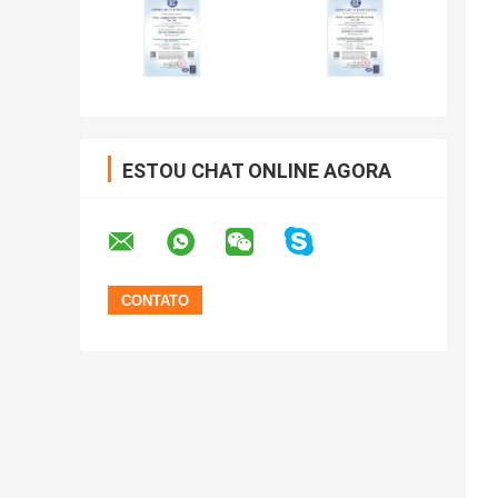
ESTOU CHAT ONLINE AGORA