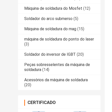
Máquina de soldadura do Mosfet
(12)
Soldador do arco submerso
(5)
Máquina de soldadura do mag
(15)
máquina de soldadura do ponto do laser
(3)
Soldador do inversor de IGBT
(20)
Peças sobresselentes da máquina de
soldadura
(14)
Acessórios da máquina de soldadura
(20)
CERTIFICADO