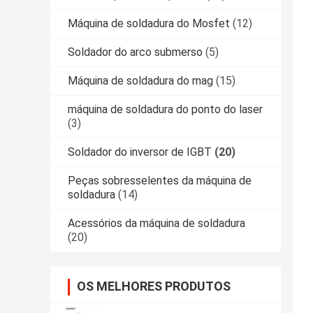
Máquina de soldadura do Mosfet
(12)
Soldador do arco submerso
(5)
Máquina de soldadura do mag
(15)
máquina de soldadura do ponto do laser
(3)
Soldador do inversor de IGBT
(20)
Peças sobresselentes da máquina de
soldadura
(14)
Acessórios da máquina de soldadura
(20)
OS MELHORES PRODUTOS