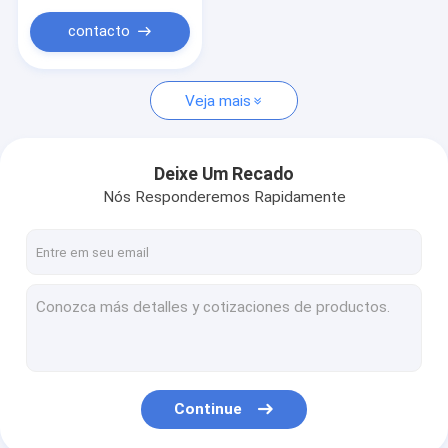
contacto
Veja mais
Deixe Um Recado
Nós Responderemos Rapidamente
Continue