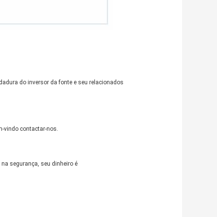
ldadura do inversor da fonte e seu relacionados
-vindo contactar-nos.
na segurança, seu dinheiro é