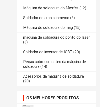
Máquina de soldadura do Mosfet
(12)
Soldador do arco submerso
(5)
Máquina de soldadura do mag
(15)
máquina de soldadura do ponto do laser
(3)
Soldador do inversor de IGBT
(20)
Peças sobresselentes da máquina de
soldadura
(14)
Acessórios da máquina de soldadura
(20)
OS MELHORES PRODUTOS